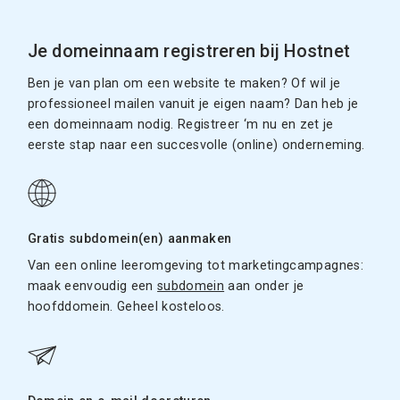
Je domeinnaam registreren bij Hostnet
Ben je van plan om een website te maken? Of wil je
professioneel mailen vanuit je eigen naam? Dan heb je
een domeinnaam nodig. Registreer ‘m nu en zet je
eerste stap naar een succesvolle (online) onderneming.
Gratis subdomein(en) aanmaken
Van een online leeromgeving tot marketingcampagnes:
maak eenvoudig een
subdomein
aan onder je
hoofddomein. Geheel kosteloos.