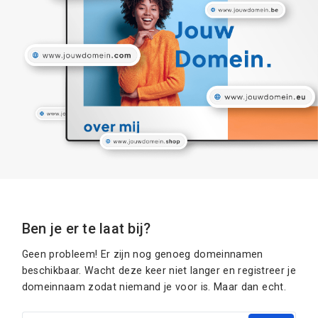
Ben je er te laat bij?
Geen probleem! Er zijn nog genoeg domeinnamen
beschikbaar. Wacht deze keer niet langer en registreer je
domeinnaam zodat niemand je voor is. Maar dan echt.