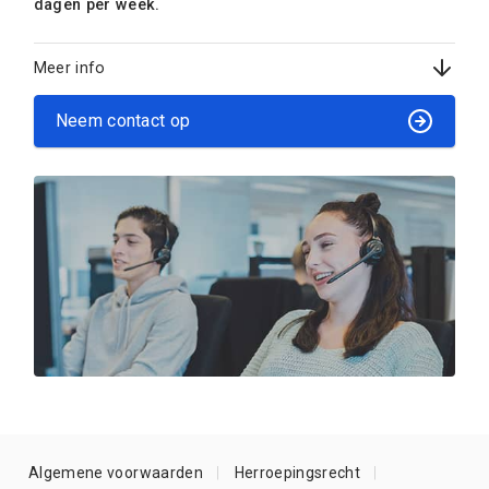
dagen per week.
Meer info
Neem contact op
Algemene voorwaarden
Herroepingsrecht