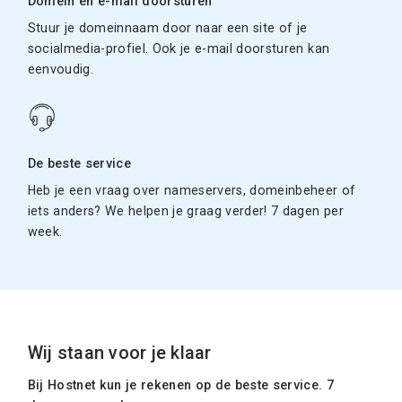
Domein en e-mail doorsturen
Stuur je domeinnaam door naar een site of je
socialmedia-profiel. Ook je e-mail doorsturen kan
eenvoudig.
De beste service
Heb je een vraag over nameservers, domeinbeheer of
iets anders? We helpen je graag verder! 7 dagen per
week.
Wij staan voor je klaar
Bij Hostnet kun je rekenen op de beste service. 7